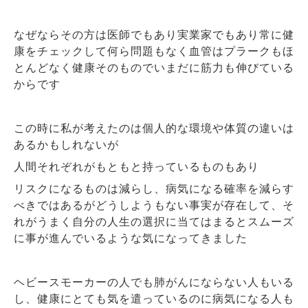
なぜならその方は医師でもあり実業家でもあり常に健
康をチェックして何ら問題もなく血管はプラークもほ
とんどなく健康そのものでいまだに筋力も伸びている
からです
この時に私が考えたのは個人的な環境や体質の違いは
あるかもしれないが
人間それぞれがもともと持っているものもあり
リスクになるものは減らし、病気になる確率を減らす
べきではあるがどうしようもない事実が存在して、そ
れがうまく自分の人生の選択に当てはまるとスムーズ
に事が進んでいるような気になってきました
ヘビースモーカーの人でも肺がんにならない人もいる
し、健康にとても気を遣っているのに病気になる人も