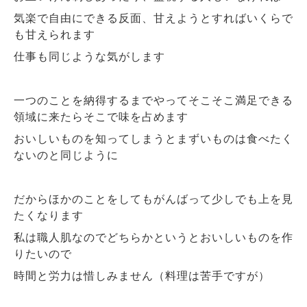
気楽で自由にできる反面、甘えようとすればいくらで
も甘えられます
仕事も同じような気がします
一つのことを納得するまでやってそこそこ満足できる
領域に来たらそこで味を占めます
おいしいものを知ってしまうとまずいものは食べたく
ないのと同じように
だからほかのことをしてもがんばって少しでも上を見
たくなります
私は職人肌なのでどちらかというとおいしいものを作
りたいので
時間と労力は惜しみません（料理は苦手ですが）