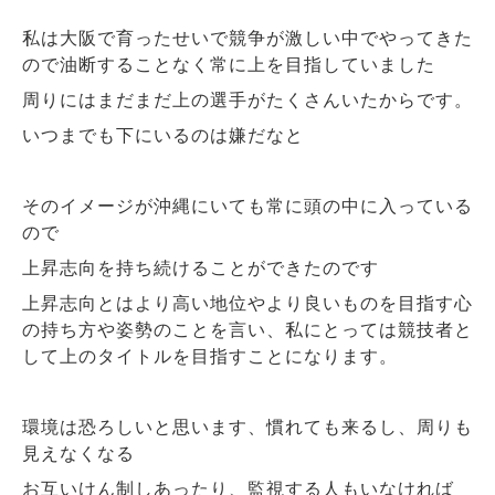
私は大阪で育ったせいで競争が激しい中でやってきた
ので油断することなく常に上を目指していました
周りにはまだまだ上の選手がたくさんいたからです。
いつまでも下にいるのは嫌だなと
そのイメージが沖縄にいても常に頭の中に入っている
ので
上昇志向を持ち続けることができたのです
上昇志向とはより高い地位やより良いものを目指す心
の持ち方や姿勢のことを言い、私にとっては競技者と
して上のタイトルを目指すことになります。
環境は恐ろしいと思います、慣れても来るし、周りも
見えなくなる
お互いけん制しあったり、監視する人もいなければ