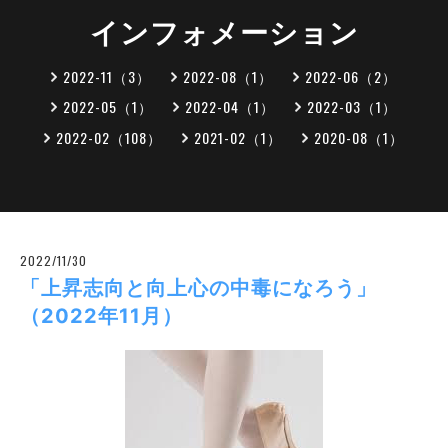
インフォメーション
2022-11（3）
2022-08（1）
2022-06（2）
2022-05（1）
2022-04（1）
2022-03（1）
2022-02（108）
2021-02（1）
2020-08（1）
2022/11/30
「上昇志向と向上心の中毒になろう」
（2022年11月）