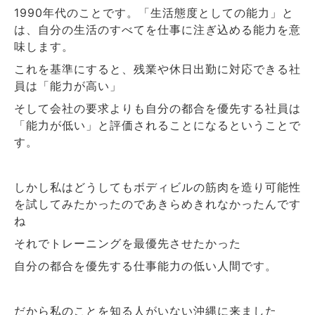
年代のことです。「生活態度としての能力」と
1990
は、自分の生活のすべてを仕事に注ぎ込める能力を意
味します。
これを基準にすると、残業や休日出勤に対応できる社
員は「能力が高い」
そして会社の要求よりも自分の都合を優先する社員は
「能力が低い」と評価されることになるということで
す。
しかし私はどうしてもボディビルの筋肉を造り可能性
を試してみたかったのであきらめきれなかったんです
ね
それでトレーニングを最優先させたかった
自分の都合を優先する仕事能力の低い人間です。
だから私のことを知る人がいない沖縄に来ました