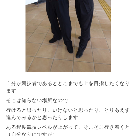
自分が競技者であるとどこまでも上を目指したくなり
ます
そこは知らない場所なので
行けると思ったり、いけないと思ったり、とりあえず
進んでみるかと思ったりします
ある程度競技レベルが上がって、そこそこ行き着くと
（自分なりにですが）