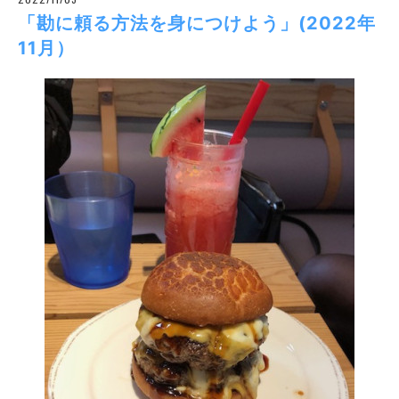
「勘に頼る方法を身につけよう」(2022年
11月）