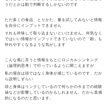
うだとかは勘で判断するしかないのです
ただ多くの食品、とりかた、量を試してみないと情報
を自分にインプットできません
それも吟味して取り込まないといけません。何気なく
ではいい情報がインプットできていないので「勘」も
外れやすくなるような気がします
こんな風に言うと情報をもとにロジカルシンキング
（論理的思考）で行っているように聞こえますが
私の場合は頭ではなく身体が感じているのです、だか
ら説明しずらい
頭と身体はリンクしているので何らかの今までの経験
値などが影響しているのかもしれません、だから直感
的になるのだと思います。