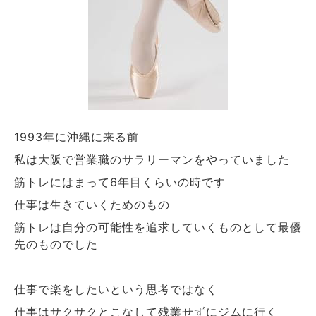
年に沖縄に来る前
1993
私は大阪で営業職のサラリーマンをやっていました
筋トレにはまって
年目くらいの時です
6
仕事は生きていくためのもの
筋トレは自分の可能性を追求していくものとして最優
先のものでした
仕事で楽をしたいという思考ではなく
仕事はサクサクとこなして残業せずにジムに行く