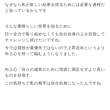
なぜなら私が欲しい結果を得るためには必要な過程だ
と知っているからです
そんな素晴らしい世界を知るために
日々全力で取り組めなくても自分自身の上を目指して
チャレンジし続けたいですね。
今では競技が最優先ではないので上昇志向というより
向上心を持って臨むようになりました。
向上心「自らの成長のために現状に満足せずより高い
ものを目指す」
この気持ちで私の相手は自分自身になったんですね