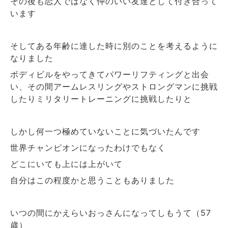
その後も恋人ではなく仲のいい友達として付き合って
います
そしてある年齢に達した時に別のことを考えるように
なりました
ボディビルをやってきてパワーリフティングと出会
い、その間アームレスリングやストロングマンに挑戦
したりミリタリートレーニングに挑戦したりと
しかし何一つ極めていないことに気づいたんです
世界チャンピオンになったわけでもなく
どこにいても上には上がいて
自分はこの程度かと思うこともありました
いつの間にかえらいおっさんになってしもうて（
57
歳）