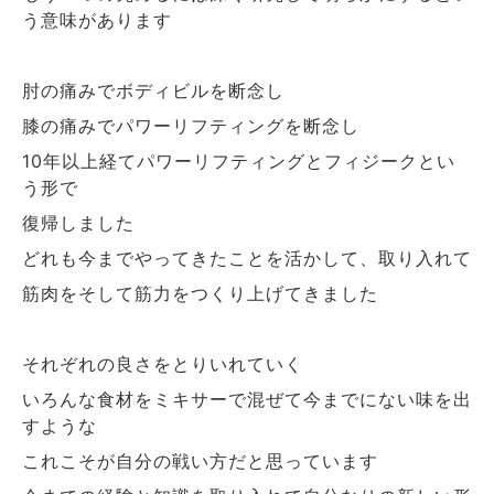
う意味があります
肘の痛みでボディビルを断念し
膝の痛みでパワーリフティングを断念し
年以上経てパワーリフティングとフィジークとい
10
う形で
復帰しました
どれも今までやってきたことを活かして、取り入れて
筋肉をそして筋力をつくり上げてきました
それぞれの良さをとりいれていく
いろんな食材をミキサーで混ぜて今までにない味を出
すような
これこそが自分の戦い方だと思っています