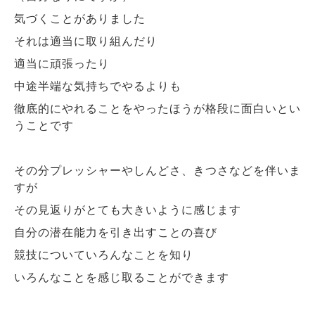
気づくことがありました
それは適当に取り組んだり
適当に頑張ったり
中途半端な気持ちでやるよりも
徹底的にやれることをやったほうが格段に面白いとい
うことです
その分プレッシャーやしんどさ、きつさなどを伴いま
すが
その見返りがとても大きいように感じます
自分の潜在能力を引き出すことの喜び
競技についていろんなことを知り
いろんなことを感じ取ることができます