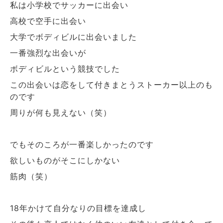
私は小学校でサッカーに出会い
高校で空手に出会い
大学でボディビルに出会いました
一番強烈な出会いが
ボディビルという競技でした
この出会いは恋をして付きまとうストーカー以上のも
のです
周りが何も見えない（笑）
でもそのころが一番楽しかったのです
欲しいものがそこにしかない
筋肉（笑）
年かけて自分なりの目標を達成し
18