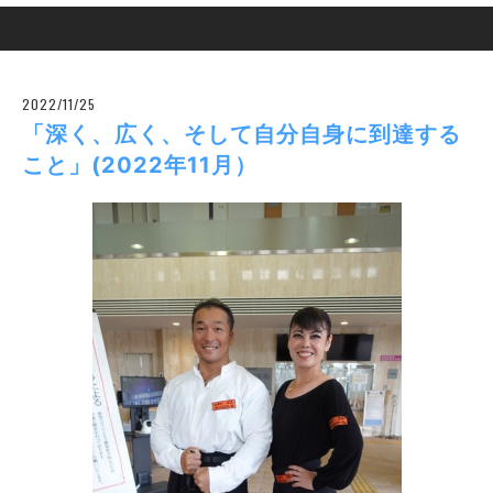
2022/11/25
「深く、広く、そして自分自身に到達する
こと」(2022年11月）