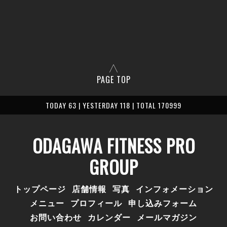
PAGE TOP
TODAY 63 | YESTERDAY 118 | TOTAL 170999
ODAGAWA FITNESS PRO
GROUP
トップページ
店舗情報
写真
インフォメーション
メニュー
プロフィール
申し込みフォーム
お問い合わせ
カレンダー
メールマガジン