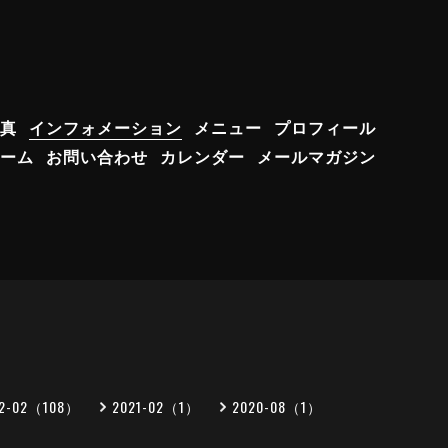
真
インフォメーション
メニュー
プロフィール
ーム
お問い合わせ
カレンダー
メールマガジン
22-02（108）
2021-02（1）
2020-08（1）