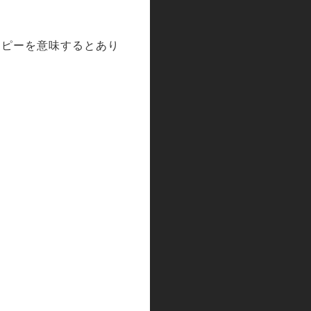
ラピーを意味するとあり