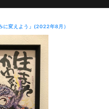
に変えよう」(2022年8月）