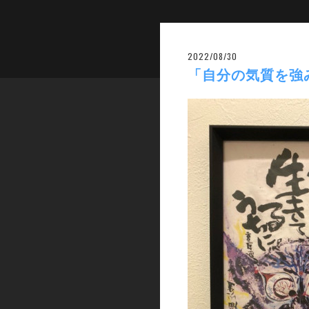
2022/08/30
「自分の気質を強み