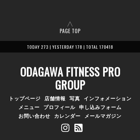
PAGE TOP
TODAY 273 | YESTERDAY 178 | TOTAL 170418
ODAGAWA FITNESS PRO
GROUP
トップページ
店舗情報
写真
インフォメーション
メニュー
プロフィール
申し込みフォーム
お問い合わせ
カレンダー
メールマガジン