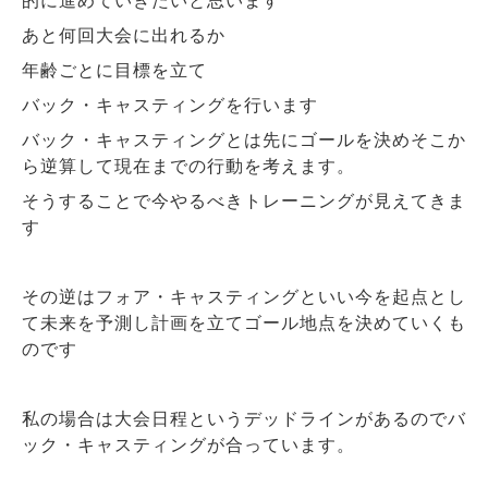
的に進めていきたいと思います
あと何回大会に出れるか
年齢ごとに目標を立て
バック・キャスティングを行います
バック・キャスティングとは先にゴールを決めそこか
ら逆算して現在までの行動を考えます。
そうすることで今やるべきトレーニングが見えてきま
す
その逆はフォア・キャスティングといい今を起点とし
て未来を予測し計画を立てゴール地点を決めていくも
のです
私の場合は大会日程というデッドラインがあるのでバ
ック・キャスティングが合っています。