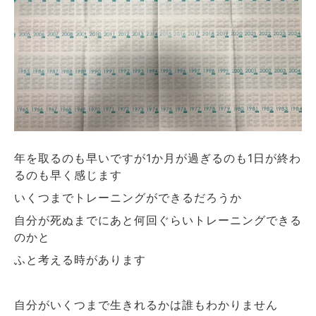
年を取るのも早いですが
か月が過ぎるのも
日が終わ
1
1
るのも早く感じます
いくつまでトレーニングができるだろうか
自分が死ぬまでにあと何回ぐらいトレーニングできる
のかと
ふと考える時があります
自分がいくつまで生きれるかは誰もわかりません