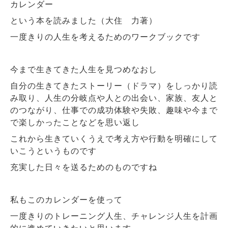
カレンダー
という本を読みました（大住 力著）
一度きりの人生を考えるためのワークブックです
今まで生きてきた人生を見つめなおし
自分の生きてきたストーリー（ドラマ）をしっかり読
み取り、人生の分岐点や人との出会い、家族、友人と
のつながり、仕事での成功体験や失敗、趣味や今まで
で楽しかったことなどを思い返し
これから生きていくうえで考え方や行動を明確にして
いこうというものです
充実した日々を送るためのものですね
私もこのカレンダーを使って
一度きりのトレーニング人生、チャレンジ人生を計画