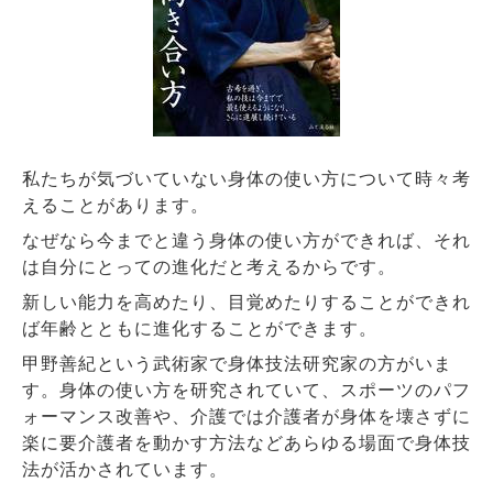
私たちが気づいていない身体の使い方について時々考
えることがあります。
なぜなら今までと違う身体の使い方ができれば、それ
は自分にとっての進化だと考えるからです。
新しい能力を高めたり、目覚めたりすることができれ
ば年齢とともに進化することができます。
甲野善紀という武術家で身体技法研究家の方がいま
す。身体の使い方を研究されていて、スポーツのパフ
ォーマンス改善や、介護では介護者が身体を壊さずに
楽に要介護者を動かす方法などあらゆる場面で身体技
法が活かされています。