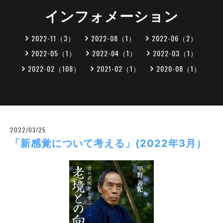
インフォメーション
2022-11（3）
2022-08（1）
2022-06（2）
2022-05（1）
2022-04（1）
2022-03（1）
2022-02（108）
2021-02（1）
2020-08（1）
2022/03/25
「新感覚について考える」(2022年3月）