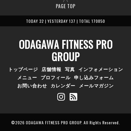
PAGE TOP
TODAY 32 | YESTERDAY 137 | TOTAL 170850
ODAGAWA FITNESS PRO
GROUP
トップページ
店舗情報
写真
インフォメーション
メニュー
プロフィール
申し込みフォーム
お問い合わせ
カレンダー
メールマガジン
©2026
ODAGAWA FITNESS PRO GROUP
. All Rights Reserved.