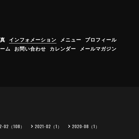
真
インフォメーション
メニュー
プロフィール
ーム
お問い合わせ
カレンダー
メールマガジン
22-02（108）
2021-02（1）
2020-08（1）