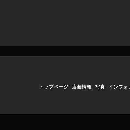
トップページ
店舗情報
写真
インフォ