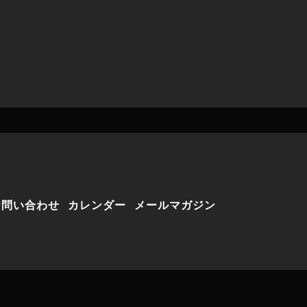
お問い合わせ
カレンダー
メールマガジン