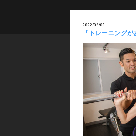
2022/02/09
「トレーニングが