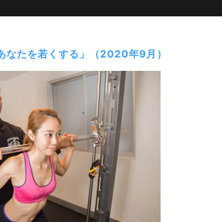
あなたを若くする」（2020年9月）