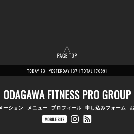
PAGE TOP
TODAY 73 | YESTERDAY 137 | TOTAL 170891
ODAGAWA FITNESS PRO GROUP
メーション
メニュー
プロフィール
申し込みフォーム
MOBILE SITE