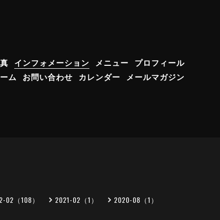
真
インフォメーション
メニュー
プロフィール
ーム
お問い合わせ
カレンダー
メールマガジン
22-02（108）
2021-02（1）
2020-08（1）