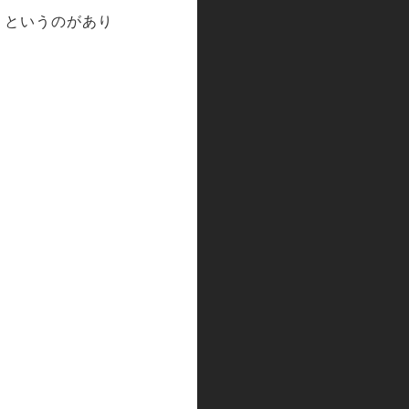
」というのがあり