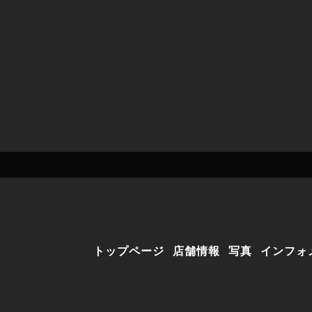
トップページ
店舗情報
写真
インフォ