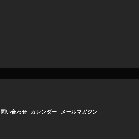
お問い合わせ
カレンダー
メールマガジン