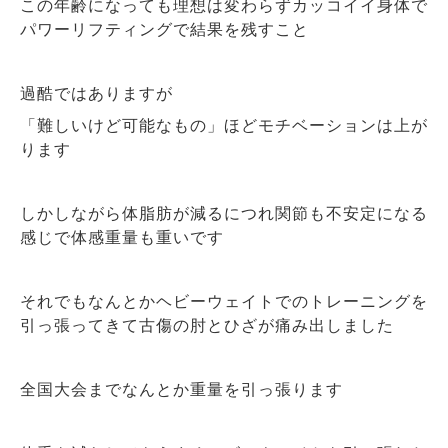
この年齢になっても理想は変わらずカッコイイ身体で
パワーリフティングで結果を残すこと
過酷ではありますが
「難しいけど可能なもの」ほどモチベーションは上が
ります
しかしながら体脂肪が減るにつれ関節も不安定になる
感じで体感重量も重いです
それでもなんとかヘビーウェイトでのトレーニングを
引っ張ってきて古傷の肘とひざが痛み出しました
全国大会までなんとか重量を引っ張ります