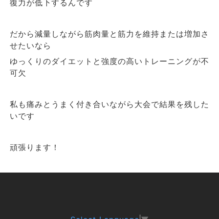
復力が低下するんです
だから減量しながら筋肉量と筋力を維持または増加さ
せたいなら
ゆっくりのダイエットと強度の高いトレーニングが不
可欠
私も痛みとうまく付き合いながら大会で結果を残した
いです
頑張ります！