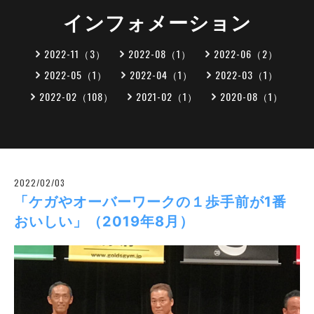
インフォメーション
2022-11（3）
2022-08（1）
2022-06（2）
2022-05（1）
2022-04（1）
2022-03（1）
2022-02（108）
2021-02（1）
2020-08（1）
2022/02/03
「ケガやオーバーワークの１歩手前が1番
おいしい」（2019年8月）