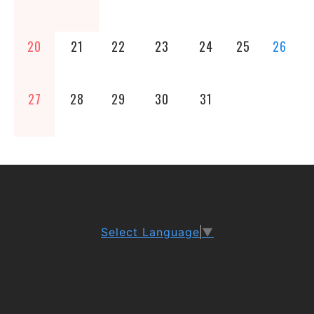
20
21
22
23
24
25
26
27
28
29
30
31
Select Language
▼