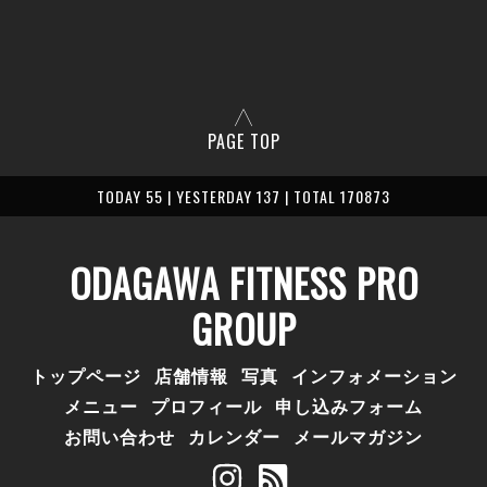
PAGE TOP
TODAY 55 | YESTERDAY 137 | TOTAL 170873
ODAGAWA FITNESS PRO
GROUP
トップページ
店舗情報
写真
インフォメーション
メニュー
プロフィール
申し込みフォーム
お問い合わせ
カレンダー
メールマガジン